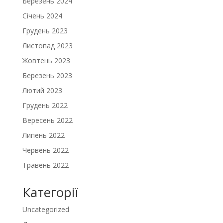
Березень 2024
Січень 2024
Грудень 2023
Листопад 2023
Жовтень 2023
Березень 2023
Лютий 2023
Грудень 2022
Вересень 2022
Липень 2022
Червень 2022
Травень 2022
Категорії
Uncategorized