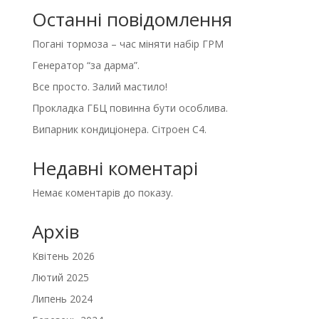
Останні повідомлення
Погані тормоза – час міняти набір ГРМ
Генератор “за дарма”.
Все просто. Залий мастило!
Прокладка ГБЦ повинна бути особлива.
Випарник кондиціонера. Сітроен С4.
Недавні коментарі
Немає коментарів до показу.
Архів
Квітень 2026
Лютий 2025
Липень 2024