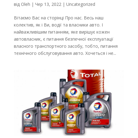
від
Oleh
|
Чер 13, 2022
|
Uncategorized
Вітаємо Вас на сторінці Про нас. Весь наш
колектив, як і Ви, водії та власники авто. І
найважливішим питанням, яке вирішує кожен
автовласник, є питання безпечної експлуатації
власного транспортного засобу, тобто, питання
технічного обслуговування авто. Хочеться і не...