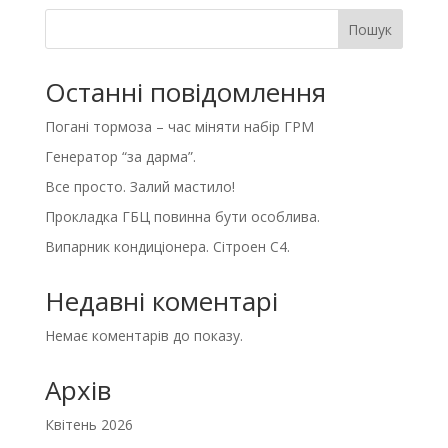
Пошук
Останні повідомлення
Погані тормоза – час міняти набір ГРМ
Генератор “за дарма”.
Все просто. Залий мастило!
Прокладка ГБЦ повинна бути особлива.
Випарник кондиціонера. Сітроен С4.
Недавні коментарі
Немає коментарів до показу.
Архів
Квітень 2026