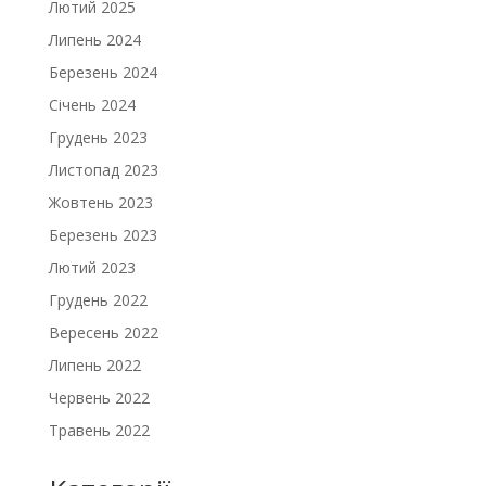
Лютий 2025
Липень 2024
Березень 2024
Січень 2024
Грудень 2023
Листопад 2023
Жовтень 2023
Березень 2023
Лютий 2023
Грудень 2022
Вересень 2022
Липень 2022
Червень 2022
Травень 2022