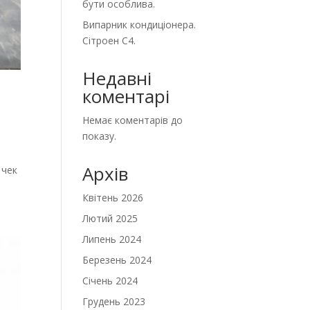
бути особлива.
Випарник кондиціонера.
Сітроен С4.
Недавні
коментарі
Немає коментарів до
показу.
Архів
 чек
Квітень 2026
Лютий 2025
Липень 2024
Березень 2024
Січень 2024
Грудень 2023