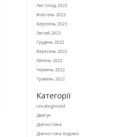
Листопад 2023
Жовтень 2023
Березень 2023
Лютий 2023
Грудень 2022
Вересень 2022
Липень 2022
Червень 2022
Травень 2022
Категорії
Uncategorized
Двигун
Діагностика
Діагностика ходової