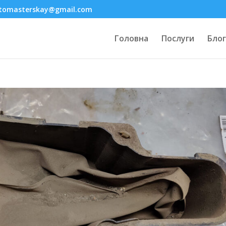
tomasterskay@gmail.com
Головна
Послуги
Блог