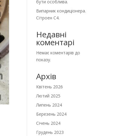
бути особлива.
Випарник кондиціонера.
Сітроен С4.
Недавні
коментарі
Немає коментарів до
показу.
Архів
Квітень 2026
Лютий 2025
Липень 2024
Березень 2024
Січень 2024
Грудень 2023