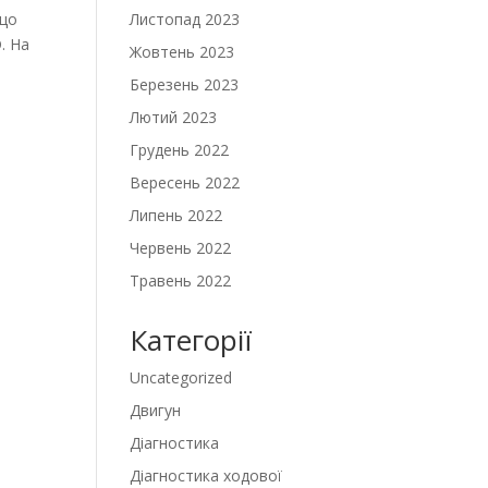
Листопад 2023
 що
. На
Жовтень 2023
Березень 2023
Лютий 2023
Грудень 2022
Вересень 2022
Липень 2022
Червень 2022
Травень 2022
Категорії
Uncategorized
Двигун
Діагностика
Діагностика ходової