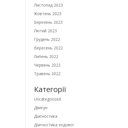
Листопад 2023
Жовтень 2023
Березень 2023
Лютий 2023
Грудень 2022
Вересень 2022
Липень 2022
Червень 2022
Травень 2022
Категорії
Uncategorized
Двигун
Діагностика
Діагностика ходової