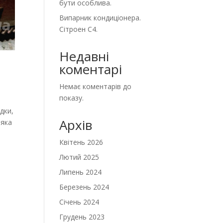
бути особлива.
Випарник кондиціонера.
Сітроен С4.
Недавні
коментарі
Немає коментарів до
показу.
дки,
Архів
 яка
Квітень 2026
Лютий 2025
Липень 2024
Березень 2024
Січень 2024
Грудень 2023