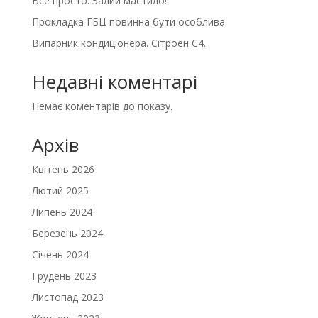
Все просто. Залий мастило!
Прокладка ГБЦ повинна бути особлива.
Випарник кондиціонера. Сітроен С4.
Недавні коментарі
Немає коментарів до показу.
Архів
Квітень 2026
Лютий 2025
Липень 2024
Березень 2024
Січень 2024
Грудень 2023
Листопад 2023