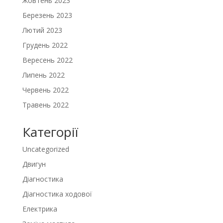
Жовтень 2023
Березень 2023
Лютий 2023
Грудень 2022
Вересень 2022
Липень 2022
Червень 2022
Травень 2022
Категорії
Uncategorized
Двигун
Діагностика
Діагностика ходової
Електрика