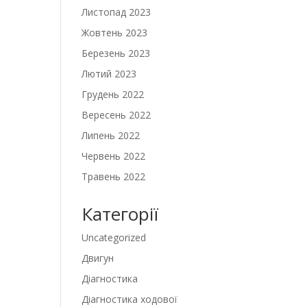
Листопад 2023
Жовтень 2023
Березень 2023
Лютий 2023
Грудень 2022
Вересень 2022
Липень 2022
Червень 2022
Травень 2022
Категорії
Uncategorized
Двигун
Діагностика
Діагностика ходової