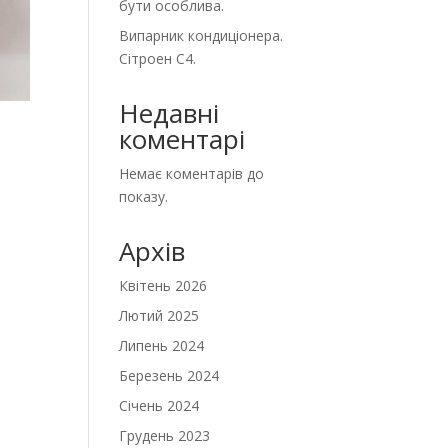
бути особлива.
Випарник кондиціонера.
Сітроен С4.
Недавні
коментарі
Немає коментарів до
показу.
Архів
Квітень 2026
Лютий 2025
Липень 2024
Березень 2024
Січень 2024
Грудень 2023