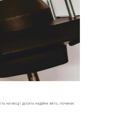
ть на місці і досить надійне авто, починає