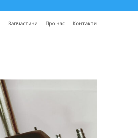
Запчастини
Про нас
Контакти