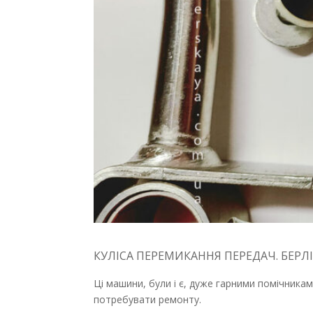
КУЛІСА ПЕРЕМИКАННЯ ПЕРЕДАЧ. БЕРЛІ
Ці машини, були і є, дуже гарними помічникам
потребувати ремонту.