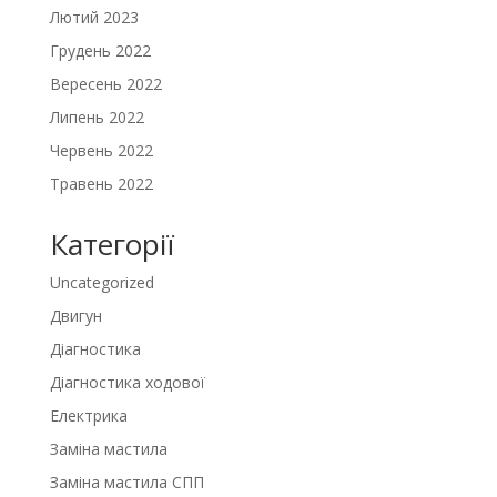
Лютий 2023
Грудень 2022
Вересень 2022
Липень 2022
Червень 2022
Травень 2022
Категорії
Uncategorized
Двигун
Діагностика
Діагностика ходової
Електрика
Заміна мастила
Заміна мастила СПП