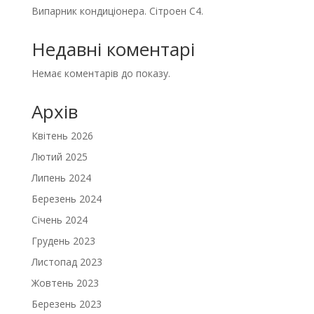
Випарник кондиціонера. Сітроен С4.
Недавні коментарі
Немає коментарів до показу.
Архів
Квітень 2026
Лютий 2025
Липень 2024
Березень 2024
Січень 2024
Грудень 2023
Листопад 2023
Жовтень 2023
Березень 2023