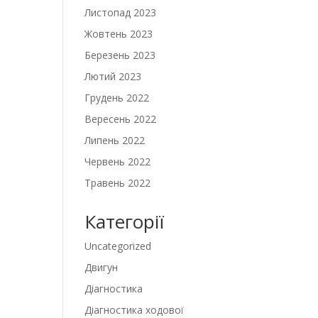
Листопад 2023
Жовтень 2023
Березень 2023
Лютий 2023
Грудень 2022
Вересень 2022
Липень 2022
Червень 2022
Травень 2022
Категорії
Uncategorized
Двигун
Діагностика
Діагностика ходової