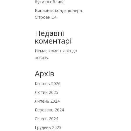
бути особлива.
Випарник кондиціонера.
Сітроен С4.
Недавні
коментарі
Немає коментарів до
показу.
Архів
Квітень 2026
Лютий 2025
Липень 2024
Березень 2024
Січень 2024
Грудень 2023