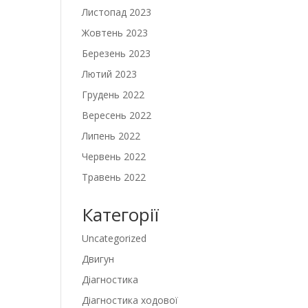
Листопад 2023
Жовтень 2023
Березень 2023
Лютий 2023
Грудень 2022
Вересень 2022
Липень 2022
Червень 2022
Травень 2022
Категорії
Uncategorized
Двигун
Діагностика
Діагностика ходової