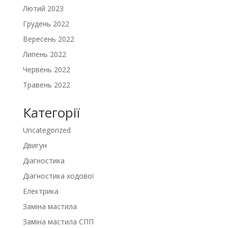
Лютий 2023
Грудень 2022
Вересень 2022
Липень 2022
Червень 2022
Травень 2022
Категорії
Uncategorized
Двигун
Діагностика
Діагностика ходової
Електрика
Заміна мастила
Заміна мастила СПП