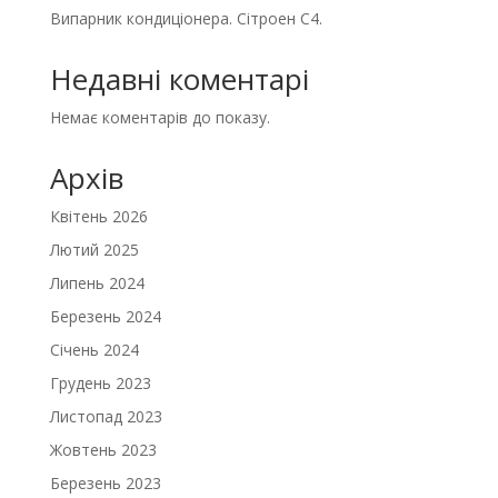
Випарник кондиціонера. Сітроен С4.
Недавні коментарі
Немає коментарів до показу.
Архів
Квітень 2026
Лютий 2025
Липень 2024
Березень 2024
Січень 2024
Грудень 2023
Листопад 2023
Жовтень 2023
Березень 2023