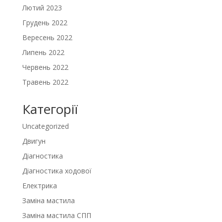
Лютий 2023
Грудень 2022
Вересень 2022
Липень 2022
Червень 2022
Травень 2022
Категорії
Uncategorized
Двигун
Діагностика
Діагностика ходової
Електрика
Заміна мастила
Заміна мастила СПП