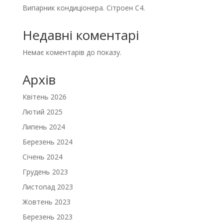
Випарник кондиціонера. Сітроен С4.
Недавні коментарі
Немає коментарів до показу.
Архів
Квітень 2026
Лютий 2025
Липень 2024
Березень 2024
Січень 2024
Грудень 2023
Листопад 2023
Жовтень 2023
Березень 2023