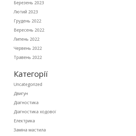
Березень 2023
Лютий 2023
Грудень 2022
Вересень 2022
Липень 2022
Червень 2022
Травень 2022
Категорії
Uncategorized
Двигун
Діагностика
Діагностика ходової
Електрика
Заміна мастила