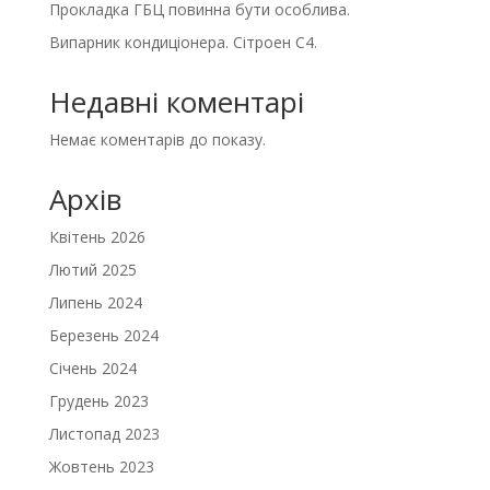
Прокладка ГБЦ повинна бути особлива.
Випарник кондиціонера. Сітроен С4.
Недавні коментарі
Немає коментарів до показу.
Архів
Квітень 2026
Лютий 2025
Липень 2024
Березень 2024
Січень 2024
Грудень 2023
Листопад 2023
Жовтень 2023