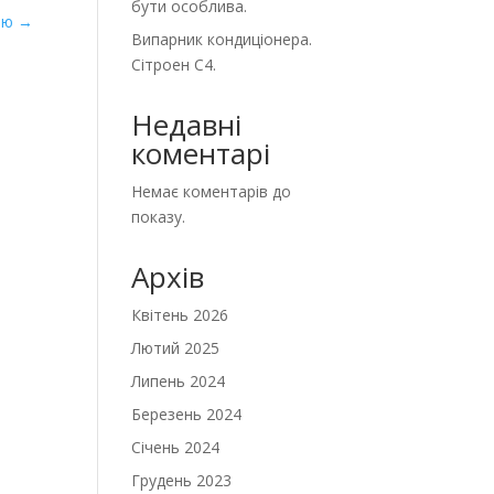
бути особлива.
стю
→
Випарник кондиціонера.
Сітроен С4.
Недавні
коментарі
Немає коментарів до
показу.
Архів
Квітень 2026
Лютий 2025
Липень 2024
Березень 2024
Січень 2024
Грудень 2023