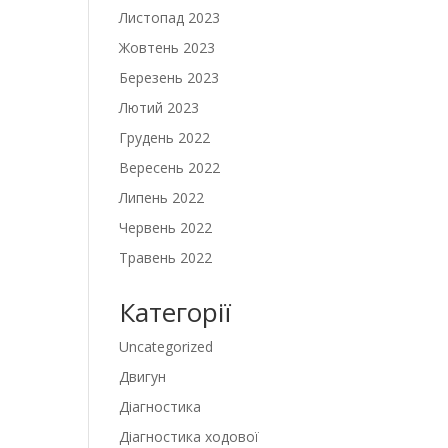
Листопад 2023
Жовтень 2023
Березень 2023
Лютий 2023
Грудень 2022
Вересень 2022
Липень 2022
Червень 2022
Травень 2022
Категорії
Uncategorized
Двигун
Діагностика
Діагностика ходової