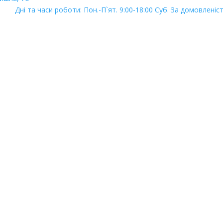
Дні та часи роботи: Пон.-П`ят. 9:00-18:00 Суб. За домовлені