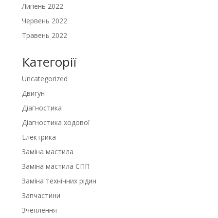
Липень 2022
Червень 2022
Травень 2022
Категорії
Uncategorized
Двигун
Діагностика
Діагностика ходової
Електрика
Заміна мастила
Заміна мастила СПП
Заміна технічних рідин
Запчастини
Зчеплення