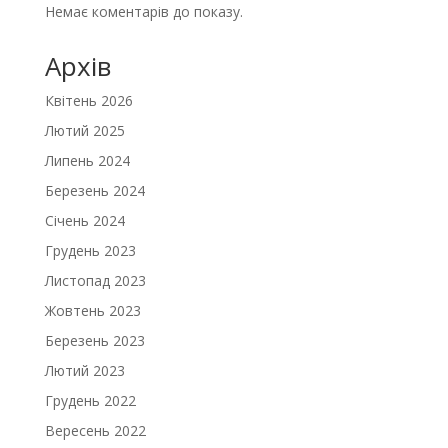
Немає коментарів до показу.
Архів
Квітень 2026
Лютий 2025
Липень 2024
Березень 2024
Січень 2024
Грудень 2023
Листопад 2023
Жовтень 2023
Березень 2023
Лютий 2023
Грудень 2022
Вересень 2022